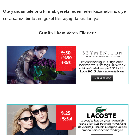
Öte yandan telefonu kırmak gerekmeden neler kazanabiliriz diye
sorarsanız, bir tutam güzel fikir aşağıda sıralanıyor…
Günün İlham Veren Fikirleri: