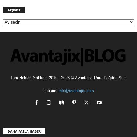
Arşivler
Arşivler
Tüm Hakları Saklıdır. 2010 - 2026 © Avantajix "Para Dağıtan Site"
İletişim:
info@avantajix.com
DAHA FAZLA HABER