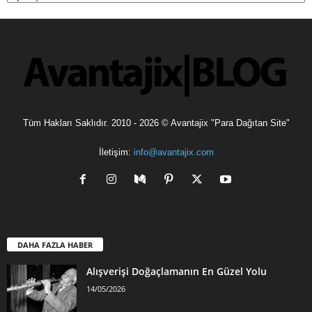
Tüm Hakları Saklıdır. 2010 - 2026 © Avantajix "Para Dağıtan Site"
İletişim:
info@avantajix.com
DAHA FAZLA HABER
Alışverişi Doğaçlamanın En Güzel Yolu
14/05/2026