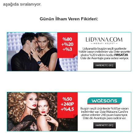
aşağıda sıralanıyor.
Günün İlham Veren Fikirleri: