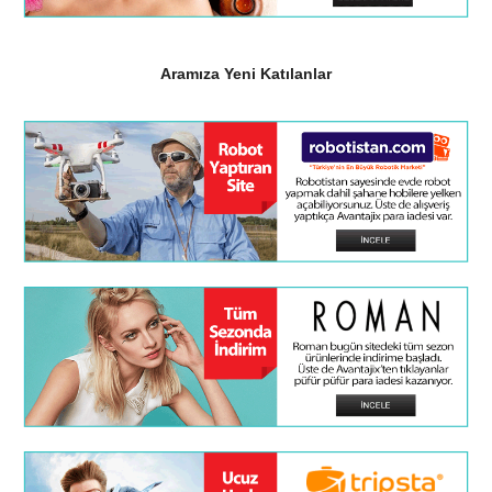
Aramıza Yeni Katılanlar