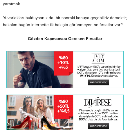
yaratmak.
Yuvarlakları bulduysanız da, bir sonraki konuya geçebiliriz demektir;
bakalım bugün internette ilk bakışta görünmeyen ne fırsatlar var?
Gözden Kaçmaması Gereken Fırsatlar