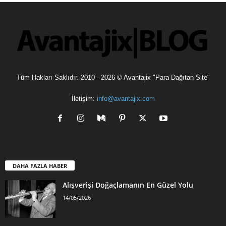
Tüm Hakları Saklıdır. 2010 - 2026 © Avantajix "Para Dağıtan Site"
İletişim:
info@avantajix.com
DAHA FAZLA HABER
Alışverişi Doğaçlamanın En Güzel Yolu
14/05/2026