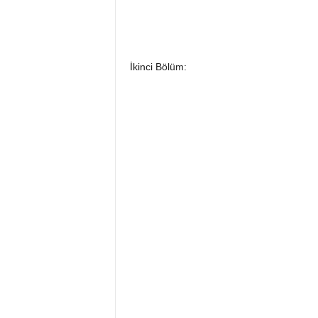
İkinci Bölüm: