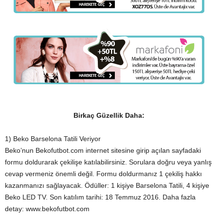
Birkaç Güzellik Daha:
1) Beko Barselona Tatili Veriyor
Beko’nun Bekofutbot.com internet sitesine girip açılan sayfadaki
formu doldurarak çekilişe katılabilirsiniz. Sorulara doğru veya yanlış
cevap vermeniz önemli değil. Formu doldurmanız 1 çekiliş hakkı
kazanmanızı sağlayacak. Ödüller: 1 kişiye Barselona Tatili, 4 kişiye
Beko LED TV. Son katılım tarihi: 18 Temmuz 2016. Daha fazla
detay: www.bekofutbot.com