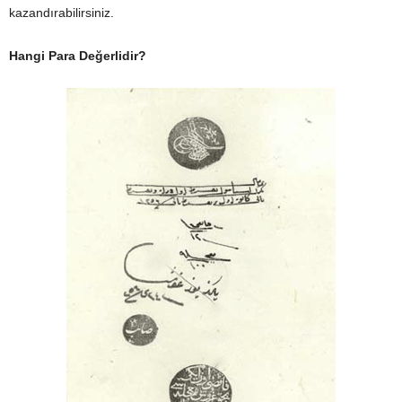
kazandırabilirsiniz.
Hangi Para Değerlidir?