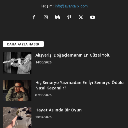
İletişim:
info@avantajix.com
DAHA FAZLA HABER
Alışverişi Doğaçlamanın En Güzel Yolu
14/05/2026
Hiç Senaryo Yazmadan En İyi Senaryo Ödülü
Nasıl Kazanılır?
07/05/2026
Hayat Aslında Bir Oyun
30/04/2026