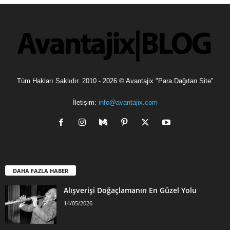
Tüm Hakları Saklıdır. 2010 - 2026 © Avantajix "Para Dağıtan Site"
İletişim:
info@avantajix.com
DAHA FAZLA HABER
Alışverişi Doğaçlamanın En Güzel Yolu
14/05/2026