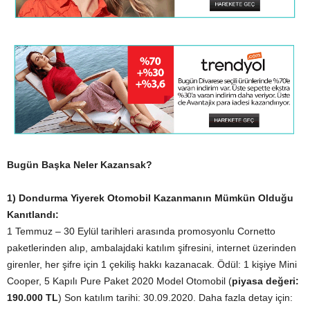
Bugün Başka Neler Kazansak?
1) Dondurma Yiyerek Otomobil Kazanmanın Mümkün Olduğu
Kanıtlandı:
1 Temmuz – 30 Eylül tarihleri arasında promosyonlu Cornetto
paketlerinden alıp, ambalajdaki katılım şifresini, internet üzerinden
girenler, her şifre için 1 çekiliş hakkı kazanacak. Ödül: 1 kişiye Mini
Cooper, 5 Kapılı Pure Paket 2020 Model Otomobil (
piyasa değeri:
190.000 TL
) Son katılım tarihi: 30.09.2020. Daha fazla detay için: