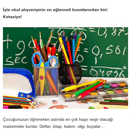
İşte okul alışverişinin en eğlenceli kısımlarından biri:
Kırtasiye!
Çocuğunuzun öğrenirken aslında en çok haşır neşir olacağı
malzemeler bunlar. Defter, kitap, kalem, silgi, boyalar…