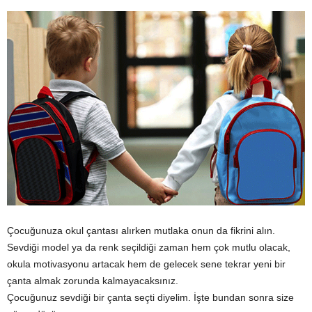
Çocuğunuza okul çantası alırken mutlaka onun da fikrini alın.
Sevdiği model ya da renk seçildiği zaman hem çok mutlu olacak,
okula motivasyonu artacak hem de gelecek sene tekrar yeni bir
çanta almak zorunda kalmayacaksınız.
Çocuğunuz sevdiği bir çanta seçti diyelim. İşte bundan sonra size