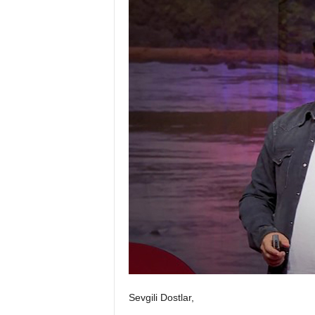
Sevgili Dostlar,