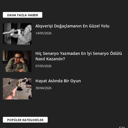
DAHA FAZLA HABER
Alışverişi Doğaçlamanın En Güzel Yolu
14/05/2026
Hiç Senaryo Yazmadan En İyi Senaryo Ödülü
Nasıl Kazanılır?
07/05/2026
Hayat Aslında Bir Oyun
30/04/2026
POPÜLER KATEGORİLER