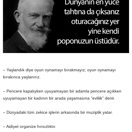
– Yaşlandık diye oyun oynamayı bırakmayız; oyun oynamayı
bırakınca yaşlanırız.
– Pencere kapalıyken uyuyamayan bir adamla pencere açıkken
uyuyamayan bir kadının bir arada yaşamasına “evlilik” denir.
– Dünyadaki tüm zekice işlerin arkasında bir muziplik yatar.
– Aidiyet organize hırsızlıktır.