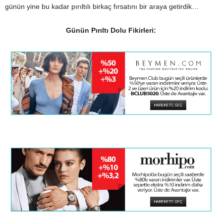
günün yine bu kadar pırıltılı birkaç fırsatını bir araya getirdik…
Günün Pırıltı Dolu Fikirleri: