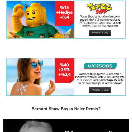
Bernard Shaw Başka Neler Demiş?