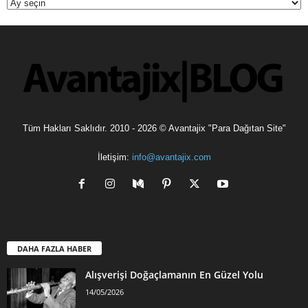
Tüm Hakları Saklıdır. 2010 - 2026 © Avantajix "Para Dağıtan Site"
İletişim:
info@avantajix.com
DAHA FAZLA HABER
Alışverişi Doğaçlamanın En Güzel Yolu
14/05/2026