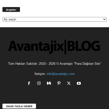
Arşivler
Arşivler
Tüm Hakları Saklıdır. 2010 - 2026 © Avantajix "Para Dağıtan Site"
İletişim:
info@avantajix.com
DAHA FAZLA HABER