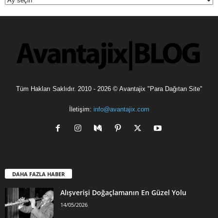
Tüm Hakları Saklıdır. 2010 - 2026 © Avantajix "Para Dağıtan Site"
İletişim:
info@avantajix.com
DAHA FAZLA HABER
Alışverişi Doğaçlamanın En Güzel Yolu
14/05/2026