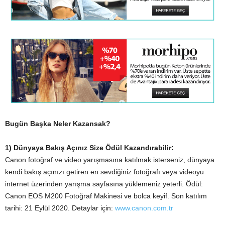
Bugün Başka Neler Kazansak?
1) Dünyaya Bakış Açınız Size Ödül Kazandırabilir:
Canon fotoğraf ve video yarışmasına katılmak isterseniz, dünyaya
kendi bakış açınızı getiren en sevdiğiniz fotoğrafı veya videoyu
internet üzerinden yarışma sayfasına yüklemeniz yeterli. Ödül:
Canon EOS M200 Fotoğraf Makinesi ve bolca keyif. Son katılım
tarihi: 21 Eylül 2020. Detaylar için:
www.canon.com.tr