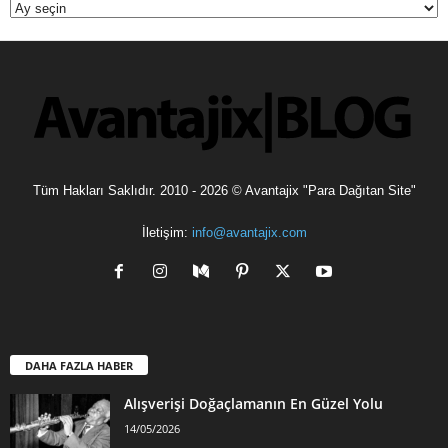
Tüm Hakları Saklıdır. 2010 - 2026 © Avantajix "Para Dağıtan Site"
İletişim:
info@avantajix.com
DAHA FAZLA HABER
Alışverişi Doğaçlamanın En Güzel Yolu
14/05/2026