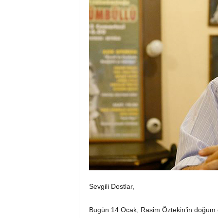
Sevgili Dostlar,
Bugün 14 Ocak, Rasim Öztekin’in doğum 