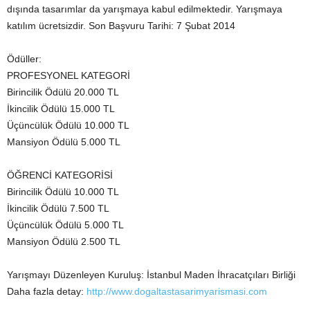
dışında tasarımlar da yarışmaya kabul edilmektedir. Yarışmaya
katılım ücretsizdir. Son Başvuru Tarihi: 7 Şubat 2014
Ödüller:
PROFESYONEL KATEGORİ
Birincilik Ödülü 20.000 TL
İkincilik Ödülü 15.000 TL
Üçüncülük Ödülü 10.000 TL
Mansiyon Ödülü 5.000 TL
ÖĞRENCİ KATEGORİSİ
Birincilik Ödülü 10.000 TL
İkincilik Ödülü 7.500 TL
Üçüncülük Ödülü 5.000 TL
Mansiyon Ödülü 2.500 TL
Yarışmayı Düzenleyen Kuruluş: İstanbul Maden İhracatçıları Birliği
Daha fazla detay:
http://www.dogaltastasarimyarismasi.com