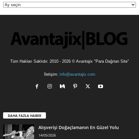
Tüm Hakları Saklıdır. 2010 - 2026 © Avantajix "Para Dağıtan Site"
İletişim:
info@avantajix.com
DAHA FAZLA HABER
Alışverişi Doğaçlamanın En Güzel Yolu
14/05/2026