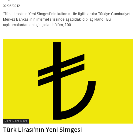
02/03/2012
“Türk Lirası’nın Yeni Simgesi”nin kullanımı ile ilgili sorular Türkiye Cumhuriyet
Merkez Bankası’nın internet sitesinde aşağıdaki gibi açıklandı. Bu
açıklamalardan en ilginç olan bölüm, 100...
Para Para Para
Türk Lirası’nın Yeni Simgesi