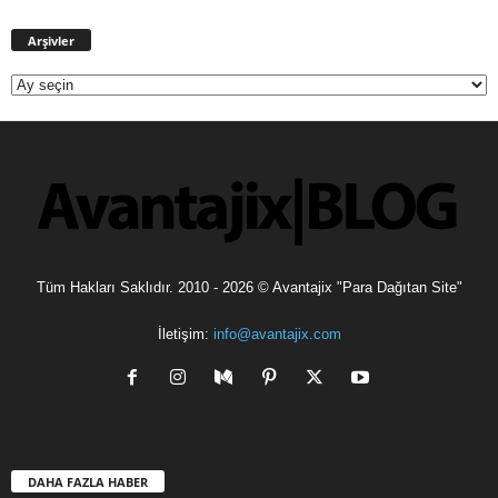
Arşivler
Arşivler
Tüm Hakları Saklıdır. 2010 - 2026 © Avantajix "Para Dağıtan Site"
İletişim:
info@avantajix.com
DAHA FAZLA HABER