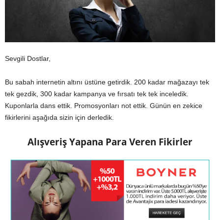
Sevgili Dostlar,
Bu sabah internetin altını üstüne getirdik. 200 kadar mağazayı tek
tek gezdik, 300 kadar kampanya ve fırsatı tek tek inceledik.
Kuponlarla dans ettik. Promosyonları not ettik. Günün en zekice
fikirlerini aşağıda sizin için derledik.
Alışveriş Yapana Para Veren Fikirler