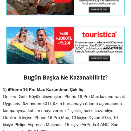
Bugün Başka Ne Kazanabiliriz?
1) iPhone 16 Pro Max Kazandıran Çekiliş:
Getir ve Getir Büyük alışverişleri iPhone 16 Pro Max kazandıracak.
Uygulama üzerinden 50TL üzeri harcamaya ödeme aşamasında
kampanyaya katılım onayı vererek 1 çekiliş hakkı kazanılıyor.
Ödüller: 5 kişiye iPhone 16 Pro Max, 10 kişiye Dyson V15s, 10
kişiye Philips Espresso Makinesi, 15 kişiye AirPods 4 ANC. Son