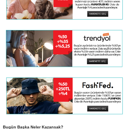
Bugün Başka Neler Kazansak?