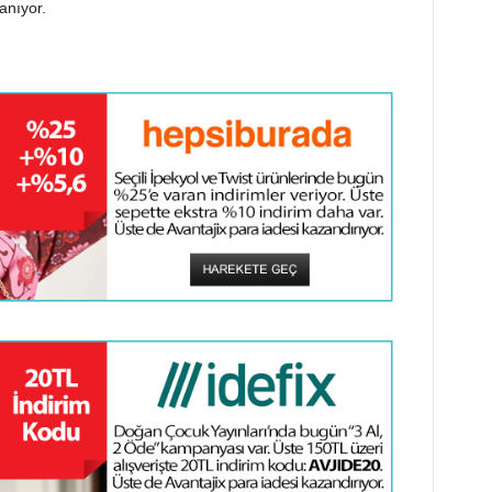
anıyor.