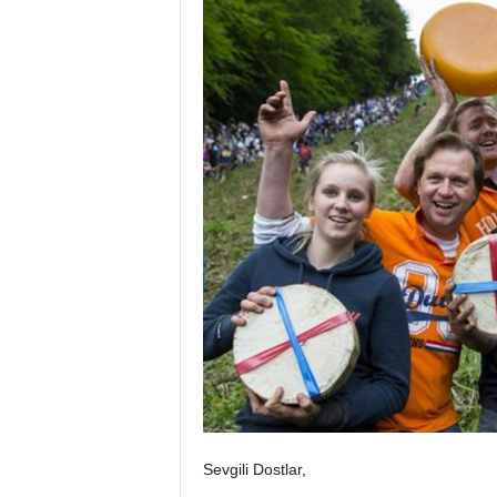
Sevgili Dostlar,