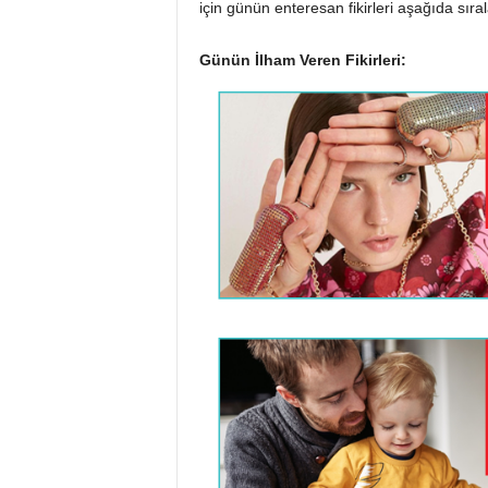
için günün enteresan fikirleri aşağıda sıral
Günün İlham Veren Fikirleri: