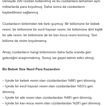
Deneyde 200 cüzdan kullanılmış ve bu cüzdanlara tamamen aynı
miktarlarda para koyulmuş. Daha sonra da cüzdanların
kaybedilmesi sağlanmış.
Cüzdanların birbirinden tek farkı şuymuş: Bir bölümüne bir bebek
resmi, bir bölümüne bir evcil hayvan resmi, bir bölümüne dört kişilik
bir aile resmi, bir bölümüne de bir karı-koca resmi konmuş. Son
bölüme de resim koyulmamış.
Amaç cüzdanların hangi bölümünün daha fazla oranda geri
geleceğini araştırmakmış. Sonuç ise gayet tatmin edici olmuş:
Bir Bebek Size Nasıl Para Kazandırır
– İçinde bir bebek resmi olan cüzdanlardan %88’i geri dönmüş.
– İçinde bir evcil hayvan resmi olan cüzdanlardan %53’ü geri
dönmüş.
– İçinde bir aile resmi olan cüzdanlardan %48’i geri dönmüş.
– İçinde bir karı-koca resmi olan cüzdanlardan %28’i geri dönmüş.