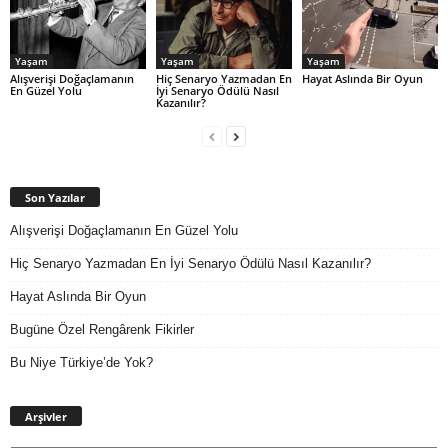
Yaşam
Yaşam
Yaşam
Alışverişi Doğaçlamanın
Hiç Senaryo Yazmadan En
Hayat Aslında Bir Oyun
En Güzel Yolu
İyi Senaryo Ödülü Nasıl
Kazanılır?
Son Yazılar
Alışverişi Doğaçlamanın En Güzel Yolu
Hiç Senaryo Yazmadan En İyi Senaryo Ödülü Nasıl Kazanılır?
Hayat Aslında Bir Oyun
Bugüne Özel Rengârenk Fikirler
Bu Niye Türkiye’de Yok?
Arşivler
Arşivler