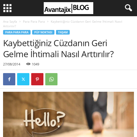
Ana Sayfa
Para Para Para
Kaybettiğiniz Cüzdanın Geri Gelme İhtimali Nasıl
Arttırılır?
PARA PARA PARA
PÜF NOKTASI
YAŞAM
Kaybettiğiniz Cüzdanın Geri
Gelme İhtimali Nasıl Arttırılır?
27/08/2014
1049