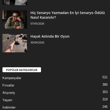
Hiç Senaryo Yazmadan En İyi Senaryo Ödülü
Nasıl Kazanılır?
07/05/2026
Hayat Aslında Bir Oyun
30/04/2026
POPÜLER KATEGORİLER
521
Kampanyalar
380
Fırsatlar
353
Alışveriş
319
Yaşam
246
İndirimler