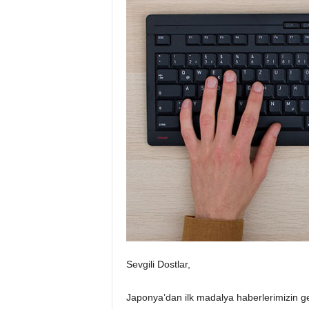
Sevgili Dostlar,
Japonya’dan ilk madalya haberlerimizin 