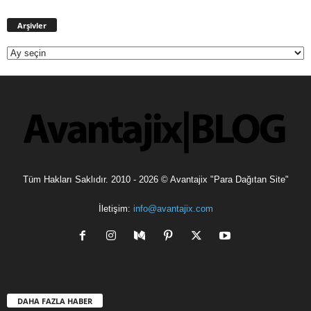
Arşivler
Arşivler
Tüm Hakları Saklıdır. 2010 - 2026 © Avantajix "Para Dağıtan Site"
İletişim:
info@avantajix.com
DAHA FAZLA HABER