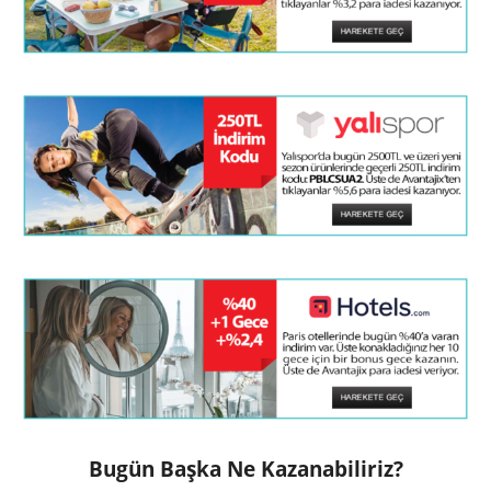
Bugün Başka Ne Kazanabiliriz?