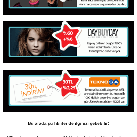
Bu arada şu fikirler de ilginizi çekebilir: